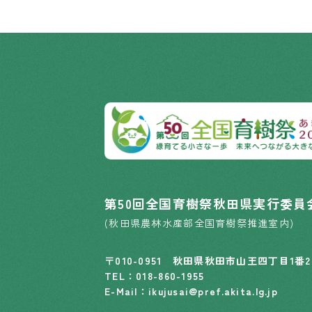
第50回全国育樹祭秋田県実行委員
(秋田県農林水産部全国育樹祭推進室内)
〒010-0951 秋田県秋田市山王四丁目1番
TEL：
018-860-1955
E-Mail：ikujusai@pref.akita.lg.jp