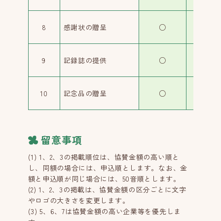
8
感謝状の贈呈
○
○
9
記録誌の提供
○
○
10
記念品の贈呈
○
○
留意事項
(1) 1、2、3の掲載順位は、協賛金額の高い順と
し、同額の場合には、申込順とします。なお、金
額と申込順が同じ場合には、50音順とします。
(2) 1、2、3の掲載は、協賛金額の区分ごとに文字
やロゴの大きさを変更します。
(3) 5、6、7は協賛金額の高い企業等を優先しま