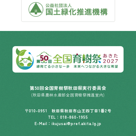
第50回全国育樹祭秋田県実行委員会
(秋田県農林水産部全国育樹祭推進室内)
〒010-0951 秋田県秋田市山王四丁目1番2号
TEL：
018-860-1955
E-Mail：ikujusai@pref.akita.lg.jp