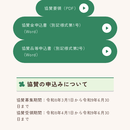
協賛要領（PDF）
協賛金申込書（別記様式第1号）
（Word）
協賛品等申込書（別記様式第2号）
（Word）
協賛の申込みについて
協賛募集期間：令和8年3月1日から令和9年6月30
日まで
協賛受領期間：令和8年4月1日から令和9年6月30
日まで