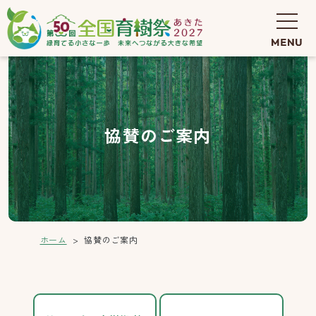
協賛のご案内
ホーム
協賛のご案内