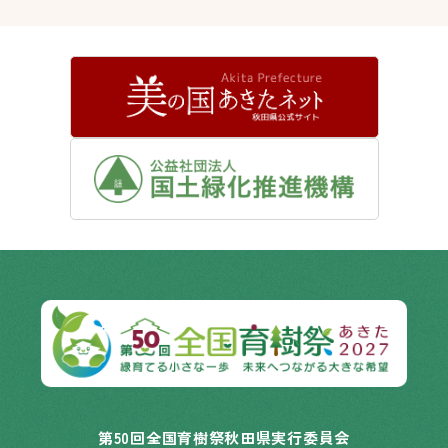
第50回全国育樹祭秋田県実行委員会