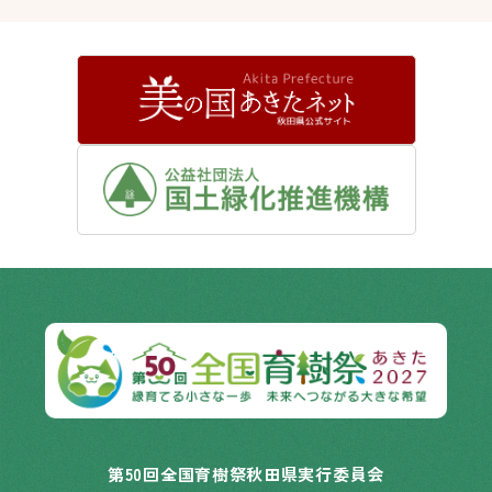
第50回全国育樹祭秋田県実行委員会