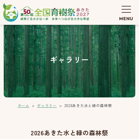
ギャラリー
ホーム
ギャラリー
2026あきた水と緑の森林祭
2026あきた水と緑の森林祭