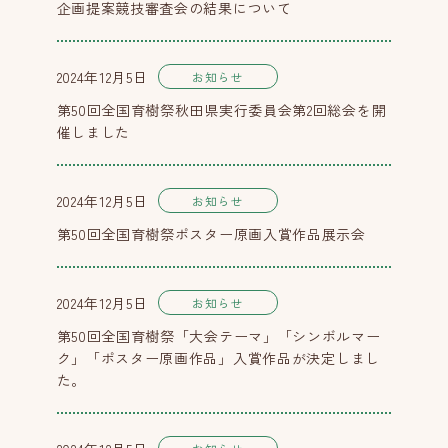
企画提案競技審査会の結果について
2024年12月5日
お知らせ
第50回全国育樹祭秋田県実行委員会第2回総会を開
催しました
2024年12月5日
お知らせ
第50回全国育樹祭ポスター原画入賞作品展示会
2024年12月5日
お知らせ
第50回全国育樹祭「大会テーマ」「シンボルマー
ク」「ポスター原画作品」入賞作品が決定しまし
た。