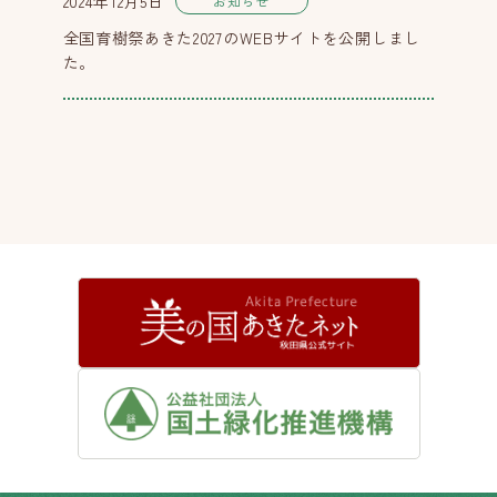
2024年12月5日
お知らせ
全国育樹祭あきた2027のWEBサイトを公開しまし
た。