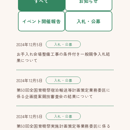
すべて
お知らせ
イベント開催報告
入札・公募
2024年12月5日
入札・公募
お手入れ会場整備工事の条件付き一般競争入札結
果について
2024年12月5日
入札・公募
第50回全国育樹祭宿泊輸送等計画策定業務委託に
係る企画提案競技審査会の結果について
2024年12月5日
入札・公募
第50回全国育樹祭実施計画策定等業務委託に係る