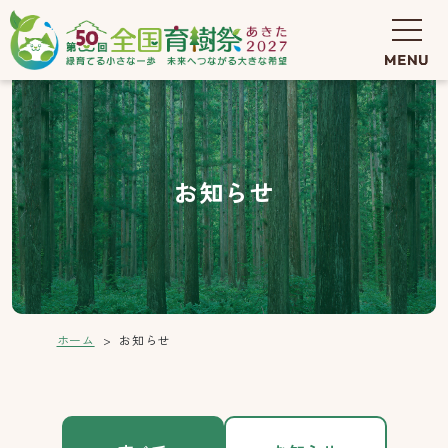
お知らせ
ホーム
お知らせ